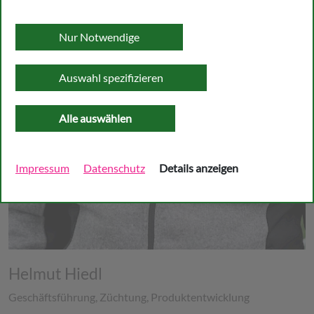
Nur Notwendige
Auswahl spezifizieren
Alle auswählen
Impressum
Datenschutz
Details anzeigen
Helmut Hiedl
Geschäftsführung, Züchtung, Produktentwicklung