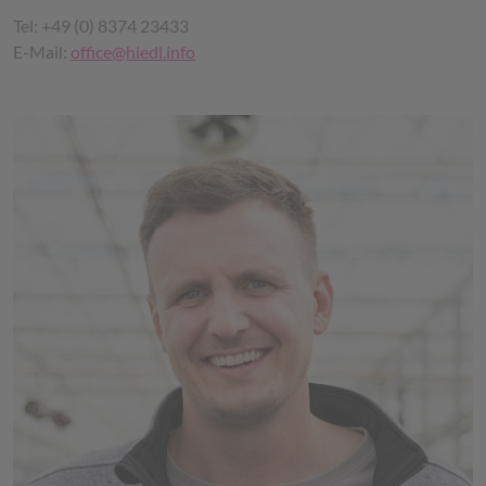
Tel: +49 (0) 8374 23433
E-Mail:
office@hiedl.info