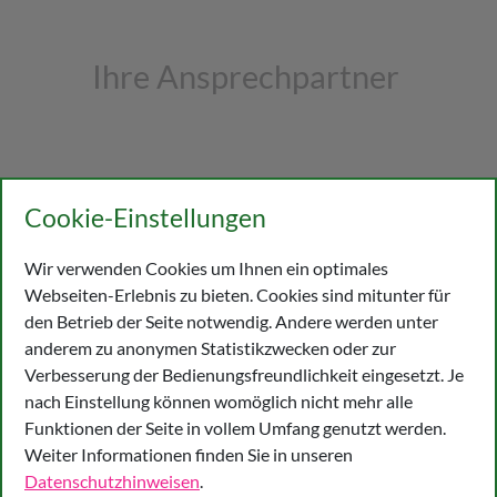
Ihre Ansprechpartner
Cookie-Einstellungen
Wir verwenden Cookies um Ihnen ein optimales
Webseiten-Erlebnis zu bieten. Cookies sind mitunter für
den Betrieb der Seite notwendig. Andere werden unter
anderem zu anonymen Statistikzwecken oder zur
Verbesserung der Bedienungsfreundlichkeit eingesetzt. Je
nach Einstellung können womöglich nicht mehr alle
Funktionen der Seite in vollem Umfang genutzt werden.
Weiter Informationen finden Sie in unseren
Datenschutzhinweisen
.