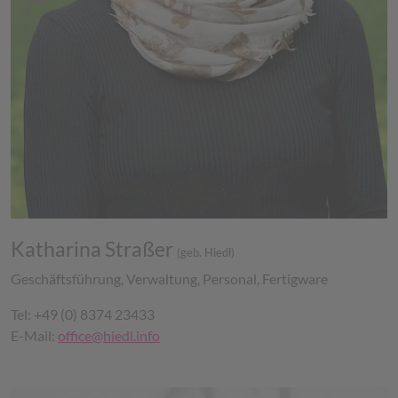
Katharina Straßer
(geb. Hiedl)
Geschäftsführung, Verwaltung, Personal, Fertigware
Tel: +49 (0) 8374 23433
E-Mail:
office@hiedl.info