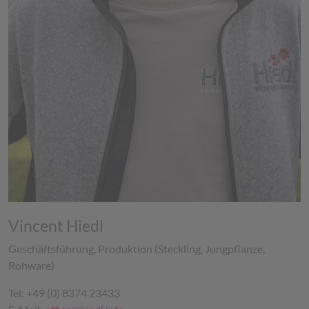
Vincent Hiedl
Geschäftsführung, Produktion (Steckling, Jungpflanze,
Rohware)
Tel: +49 (0) 8374 23433