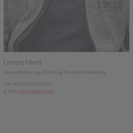
Lorenz Hiedl
Geschäftsführung, Züchtung, Produktentwicklung
Tel: +49 (0) 8374 23433
E-Mail:
office@hiedl.info